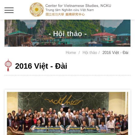
- Hội thảo -
Home
Hội thảo
2016 Việt - Đài
2016 Việt - Đài