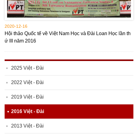
2020-12-16
Hội thảo Quốc tế về Việt Nam Học và Đài Loan Học lần th
ứ III năm 2016
2025 Việt - Đài
2022 Việt - Đài
2019 Việt - Đài
2016 Việt - Đài
2013 Việt - Đài