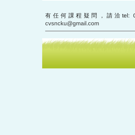
有任何課程疑問，請洽tel: 06-2
cvsncku@gmail.com