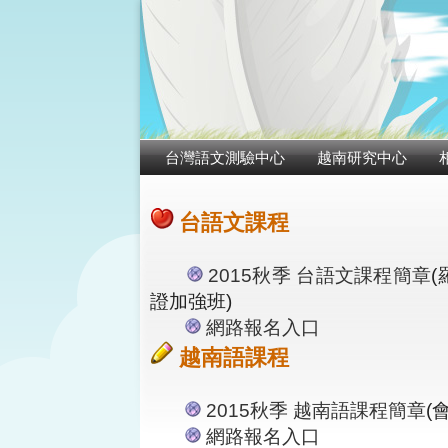
台灣語文測驗中心
越南研究中心
台語文課程
2015秋季 台語文課程簡章
證加強班)
網路報名入口
越南語課程
2015秋季 越南語課程簡章
(
網路報名入口