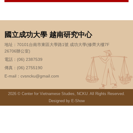
國立成功大學 越南研究中心
地址：70101台南市東區大學路1號 成功大學(修齊大樓7F
26706辦公室)
電話：(06) 2387539
傳真：(06) 2755190
E-mail：
cvsncku@gmail.com
2026 © Center for Vietnamese Studies, NCKU. All Rights Reserved.
Designed by
E-Show