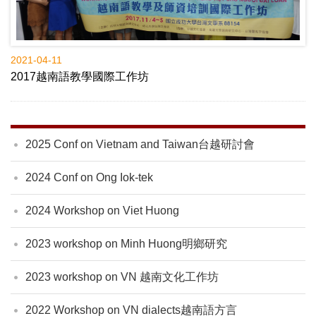
2021-04-11
2017越南語教學國際工作坊
2025 Conf on Vietnam and Taiwan台越研討會
2024 Conf on Ong Iok-tek
2024 Workshop on Viet Huong
2023 workshop on Minh Huong明鄉研究
2023 workshop on VN 越南文化工作坊
2022 Workshop on VN dialects越南語方言