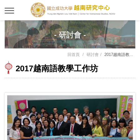
- 研討會 -
回首頁
研討會
2017越南語教...
2017越南語教學工作坊