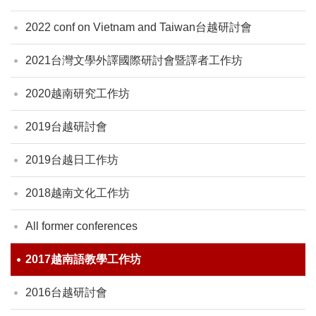
2022 conf on Vietnam and Taiwan台越研討會
2021台灣文學外譯國際研討會暨譯者工作坊
2020越南研究工作坊
2019台越研討會
2019台越日工作坊
2018越南文化工作坊
All former conferences
2017越南語教學工作坊
2016台越研討會