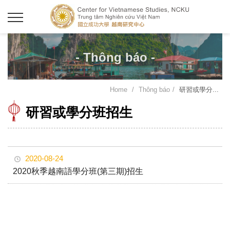
- Thông báo -
Home
Thông báo
研習或學分...
研習或學分班招生
2020-08-24
2020秋季越南語學分班(第三期)招生