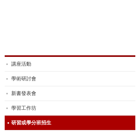
講座活動
學術研討會
新書發表會
學習工作坊
研習或學分班招生