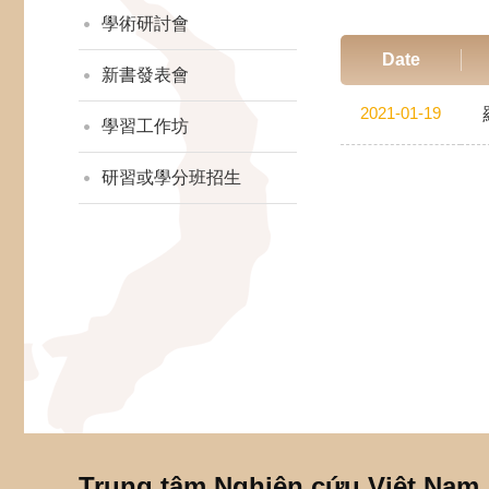
學術研討會
Date
新書發表會
2021-01-19
學習工作坊
研習或學分班招生
Trung tâm Nghiên cứu Việt Nam