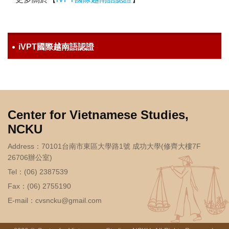
iVPT國際越南語認證
Center for Vietnamese Studies,
NCKU
Address：70101台南市東區大學路1號 成功大學(修齊大樓7F
26706辦公室)
Tel：(06) 2387539
Fax：(06) 2755190
E-mail：
cvsncku@gmail.com