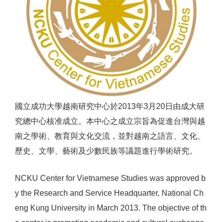
國立成功大學越南研究中心於2013年3月20日由成大研
究總中心核准成立。本中心之成立宗旨為促進台灣與越
南之學術、教育與文化交流，並對越南之語言、文化、
歷史、文學、藝術及少數民族等議題進行學術研究。
NCKU Center for Vietnamese Studies was approved b
y the Research and Service Headquarter, National Ch
eng Kung University in March 2013. The objective of th